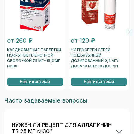
от 260 ₽
от 120 ₽
КАРДИОМАГНИЛ ТАБЛЕТКИ
НИТРОСПРЕЙ СПРЕЙ
ПОКРЫТЫЕ ПЛЕНОЧНОЙ
ПОДЪЯЗЫЧНЫЙ
ОБОЛОЧКОЙ 75 МГ+15,2 МГ
ДОЗИРОВАННЫЙ 0,4 МГ/
№100
ДОЗА 10 МЛ 200 ДОЗ №1
Найти в аптеках
Найти в аптеках
Часто задаваемые вопросы
НУЖЕН ЛИ РЕЦЕПТ ДЛЯ АЛЛАПИНИН
ТБ 25 МГ №30?