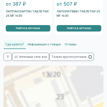
от 387 ₽
от 507 ₽
ЛАППАКОНИТИН ТАБЛЕТКИ
ЛАПОРИТМИН ТАБЛЕТКИ 25
25 МГ №30
МГ №30
Найти в аптеках
Найти в аптеках
Где купить?
Информация о товаре
Отзывы
Аптечные сети: все
Только круглосуточные