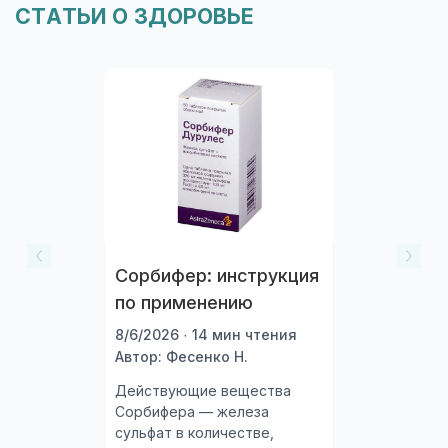
СТАТЬИ О ЗДОРОВЬЕ
Сорбифер: инструкция
по применению
8/6/2026 · 14 мин чтения
Автор: Фесенко Н.
Действующие вещества
Сорбифера — железа
сульфат в количестве,