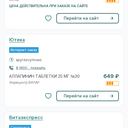
ЦЕНА ДЕЙСТВИТЕЛЬНА ПРИ ЗАКАЗЕ НА САЙТЕ
Перейти на сайт
Ютека
Интернет-заказ
круглосуточно
8 (800... показать
649 ₽
АЛЛАПИНИН ТАБЛЕТКИ 25 МГ №30
Фармцентр ВИЛАР
Перейти на сайт
Витаэкспресс
Самовывоз