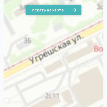
Искать на карте