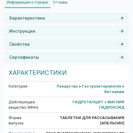
Информация о товаре
Отзывы
Характеристики
Инструкция
Свойства
Сертификаты
ХАРАКТЕРИСТИКИ
Категория
Лекарства
>
Гастроэнтерология
>
Антациды
Действующее
ГИДРОТАЛЦИТ + МАГНИЯ
вещество (МНН)
ГИДРОКСИД
Форма
ТАБЛЕТКИ ДЛЯ РАССАСЫВАНИЯ
выпуска
[АПЕЛЬСИН]