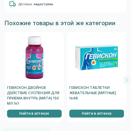
Доставка:
недоступна
Похожие товары в этой же категории
ГЕВИСКОН ДВОЙНОЕ
ГЕВИСКОН ТАБЛЕТКИ
ДЕЙСТВИЕ СУСПЕНЗИЯ ДЛЯ
ЖЕВАТЕЛЬНЫЕ [МЯТНЫЕ]
ПРИЕМА ВНУТРЬ [МЯТА] 150
№48
МЛ №1
Найти в аптеках
Найти в аптеках