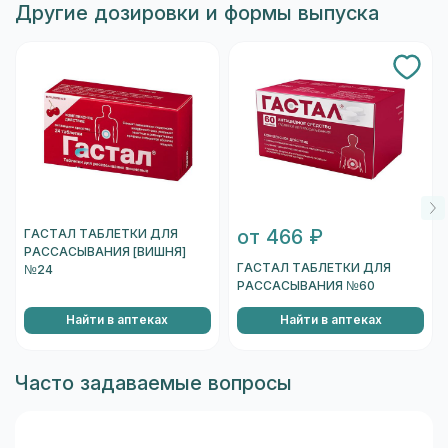
Другие дозировки и формы выпуска
от 466 ₽
ГАСТАЛ ТАБЛЕТКИ ДЛЯ
РАССАСЫВАНИЯ [ВИШНЯ]
ГАСТАЛ ТАБЛЕТКИ ДЛЯ
№24
РАССАСЫВАНИЯ №60
Найти в аптеках
Найти в аптеках
Часто задаваемые вопросы