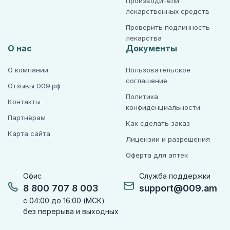
Производители
лекарственных средств
Проверить подлинность
лекарства
О нас
Документы
О компании
Пользовательское
соглашение
Отзывы 009.рф
Политика
Контакты
конфиденциальности
Партнёрам
Как сделать заказ
Карта сайта
Лицензии и разрешения
Оферта для аптек
Офис
Служба поддержки
8 800 707 8 003
support@009.am
с 04:00 до 16:00 (МСК)
без перерыва и выходных