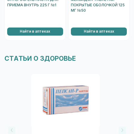
ПРИЕМА ВНУТРЬ 225 Г №1
ПОКРЫТЫЕ ОБОЛОЧКОЙ 125
МГ №50
Найти в аптеках
Найти в аптеках
СТАТЬИ О ЗДОРОВЬЕ