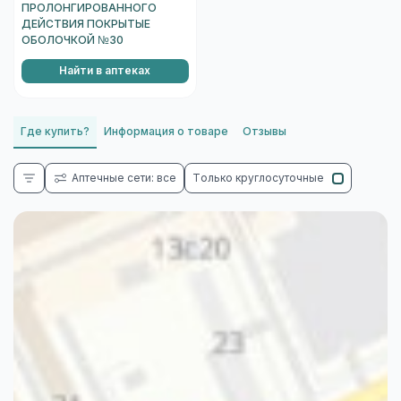
ПРОЛОНГИРОВАННОГО
ДЕЙСТВИЯ ПОКРЫТЫЕ
ОБОЛОЧКОЙ №30
Найти в аптеках
Где купить?
Информация о товаре
Отзывы
Аптечные сети: все
Только круглосуточные