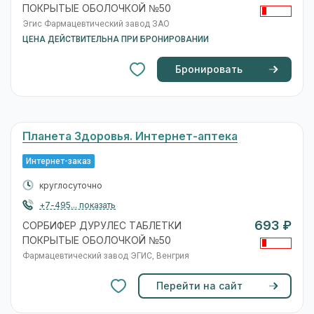
ПОКРЫТЫЕ ОБОЛОЧКОЙ №50
Эгис Фармацевтический завод ЗАО
ЦЕНА ДЕЙСТВИТЕЛЬНА ПРИ БРОНИРОВАНИИ
Бронировать
Планета Здоровья. Интернет-аптека
Интернет-заказ
круглосуточно
+7-495... показать
693 ₽
СОРБИФЕР ДУРУЛЕС ТАБЛЕТКИ
ПОКРЫТЫЕ ОБОЛОЧКОЙ №50
Фармацевтический завод ЭГИС, Венгрия
Перейти на сайт