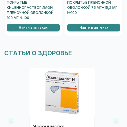
ПОКРЫТЫЕ
ПОКРЫТЫЕ ПЛЕНОЧНОЙ
КИШЕЧНОРАСТВОРИМОЙ
ОБОЛОЧКОЙ 75 МГ+15,2 МГ
ПЛЕНОЧНОЙ ОБОЛОЧКОЙ
№100
100 МГ №100
Найти в аптеках
Найти в аптеках
СТАТЬИ О ЗДОРОВЬЕ
Эссенциале: