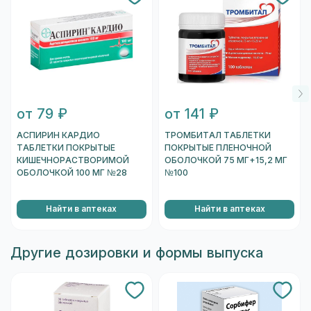
от 79 ₽
от 141 ₽
АСПИРИН КАРДИО
ТРОМБИТАЛ ТАБЛЕТКИ
ТАБЛЕТКИ ПОКРЫТЫЕ
ПОКРЫТЫЕ ПЛЕНОЧНОЙ
КИШЕЧНОРАСТВОРИМОЙ
ОБОЛОЧКОЙ 75 МГ+15,2 МГ
ОБОЛОЧКОЙ 100 МГ №28
№100
Найти в аптеках
Найти в аптеках
Другие дозировки и формы выпуска