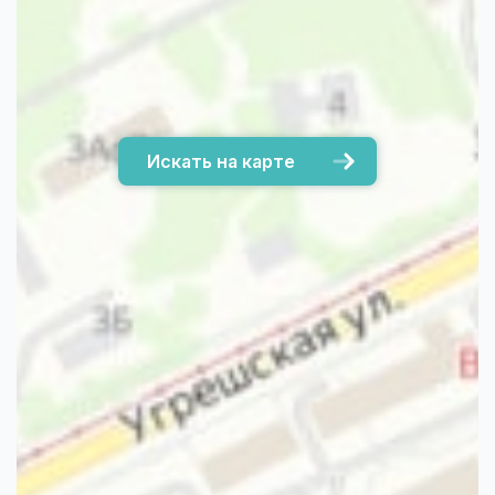
Искать на карте