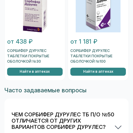
от 438 ₽
от 1 181 ₽
СОРБИФЕР ДУРУЛЕС
СОРБИФЕР ДУРУЛЕС
ТАБЛЕТКИ ПОКРЫТЫЕ
ТАБЛЕТКИ ПОКРЫТЫЕ
ОБОЛОЧКОЙ №30
ОБОЛОЧКОЙ №100
Найти в аптеках
Найти в аптеках
Часто задаваемые вопросы
ЧЕМ СОРБИФЕР ДУРУЛЕС ТБ П/О №50
ОТЛИЧАЕТСЯ ОТ ДРУГИХ
ВАРИАНТОВ СОРБИФЕР ДУРУЛЕС?