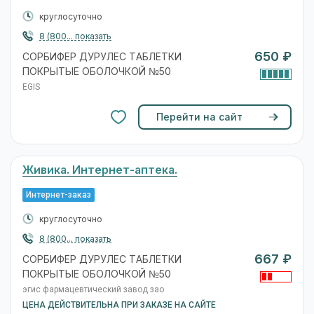
круглосуточно
8 (800... показать
650 ₽
СОРБИФЕР ДУРУЛЕС ТАБЛЕТКИ
ПОКРЫТЫЕ ОБОЛОЧКОЙ №50
EGIS
Перейти на сайт
Живика. Интернет-аптека.
Интернет-заказ
круглосуточно
8 (800... показать
667 ₽
СОРБИФЕР ДУРУЛЕС ТАБЛЕТКИ
ПОКРЫТЫЕ ОБОЛОЧКОЙ №50
эгис фармацевтический завод зао
ЦЕНА ДЕЙСТВИТЕЛЬНА ПРИ ЗАКАЗЕ НА САЙТЕ