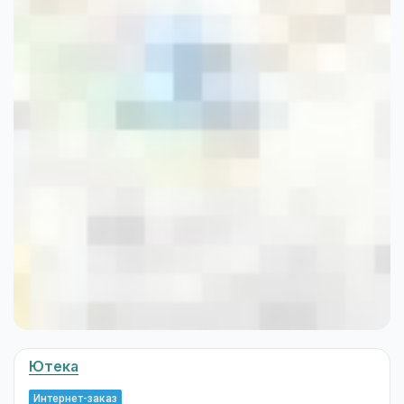
Ютека
Интернет-заказ