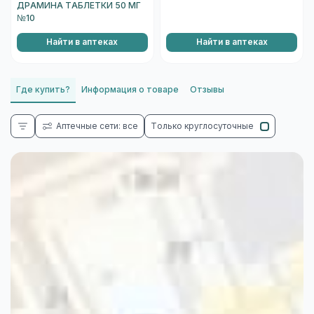
ДРАМИНА ТАБЛЕТКИ 50 МГ
№10
Найти в аптеках
Найти в аптеках
Где купить?
Информация о товаре
Отзывы
Аптечные сети: все
Только круглосуточные