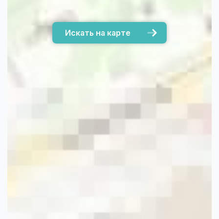
Искать на карте