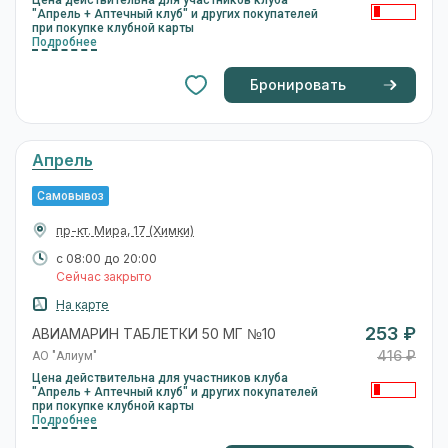
"Апрель + Аптечный клуб" и других покупателей
при покупке клубной карты
Подробнее
Бронировать
Апрель
Самовывоз
пр-кт. Мира, 17
(Химки)
с 08:00 до 20:00
Сейчас закрыто
На карте
253 ₽
АВИАМАРИН ТАБЛЕТКИ 50 МГ №10
416 ₽
АО "Алиум"
Цена действительна для участников клуба
"Апрель + Аптечный клуб" и других покупателей
при покупке клубной карты
Подробнее