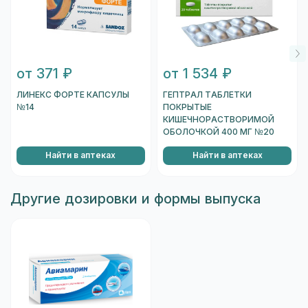
от 371 ₽
от 1 534 ₽
ЛИНЕКС ФОРТЕ КАПСУЛЫ
ГЕПТРАЛ ТАБЛЕТКИ
№14
ПОКРЫТЫЕ
КИШЕЧНОРАСТВОРИМОЙ
ОБОЛОЧКОЙ 400 МГ №20
Найти в аптеках
Найти в аптеках
Другие дозировки и формы выпуска