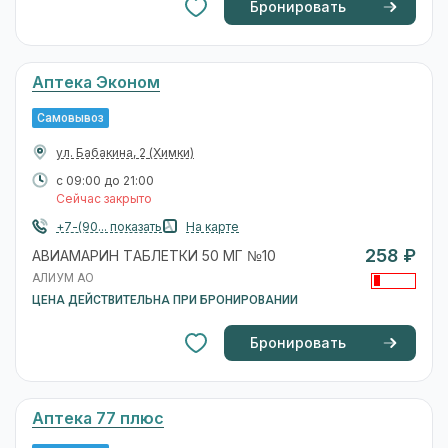
Бронировать
Аптека Эконом
Самовывоз
ул. Бабакина, 2
(Химки)
с 09:00 до 21:00
Сейчас закрыто
+7-(90... показать
На карте
258 ₽
АВИАМАРИН ТАБЛЕТКИ 50 МГ №10
АЛИУМ АО
ЦЕНА ДЕЙСТВИТЕЛЬНА ПРИ БРОНИРОВАНИИ
Бронировать
Аптека 77 плюс