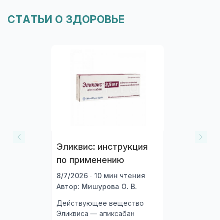
СТАТЬИ О ЗДОРОВЬЕ
Эликвис: инструкция
по применению
8/7/2026 · 10 мин чтения
Автор: Мишурова О. В.
Действующее вещество
Эликвиса — апиксабан