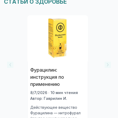
СТАТЬИ О ЗДОРОВЬЕ
Фурацилин:
инструкция по
применению
8/7/2026 · 10 мин чтения
Автор: Гаврилин И.
Действующее вещество
Фурацилина — нитрофурал