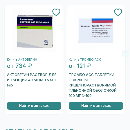
выпуска.
Купить АКТОВЕГИН
Купить ТРОМБО АСС
от 734 ₽
от 121 ₽
АКТОВЕГИН РАСТВОР ДЛЯ
ТРОМБО АСС ТАБЛЕТКИ
ИНЪЕКЦИЙ 40 МГ/МЛ 5 МЛ
ПОКРЫТЫЕ
№5
КИШЕЧНОРАСТВОРИМОЙ
ПЛЕНОЧНОЙ ОБОЛОЧКОЙ
100 МГ №100
Найти в аптеках
Найти в аптеках