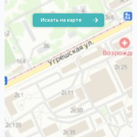
Искать на карте