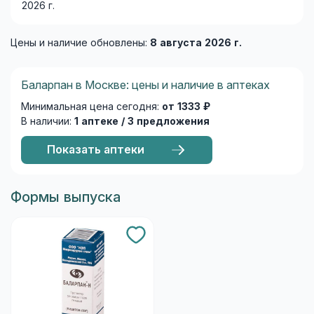
2026 г.
Цены и наличие обновлены:
8 августа 2026 г.
Баларпан в Москве: цены и наличие в аптеках
Минимальная цена сегодня:
от 1333 ₽
В наличии:
1 аптеке / 3 предложения
Показать аптеки
Формы выпуска