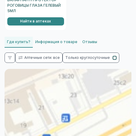
БАЛАРПАН Н ПРОТЕКТОР
РОГОВИЦЫ ГЛАЗА ГЕЛЕВЫЙ
5МЛ
Найти в аптеках
Где купить?
Информация о товаре
Отзывы
Аптечные сети: все
Только круглосуточные