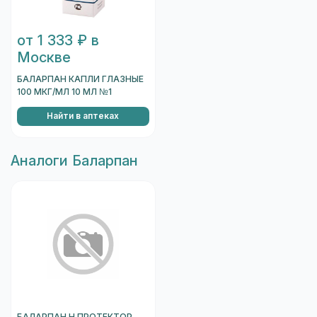
от 1 333 ₽ в
Москве
БАЛАРПАН КАПЛИ ГЛАЗНЫЕ
100 МКГ/МЛ 10 МЛ №1
Найти в аптеках
Aналоги Баларпан