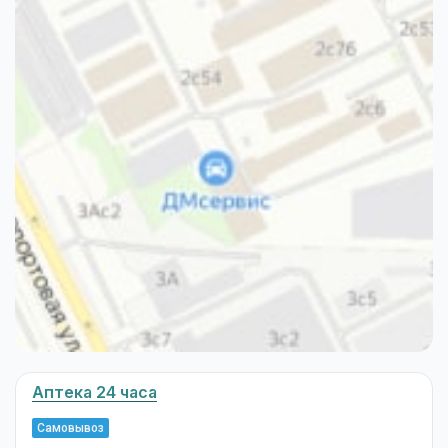
Аптека 24 часа
Самовывоз