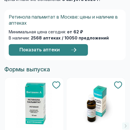
Ретинола пальмитат в Москве: цены и наличие в
аптеках
Минимальная цена сегодня:
от 62 ₽
В наличии:
2568 аптеках / 10050 предложений
Показать аптеки
Формы выпуска