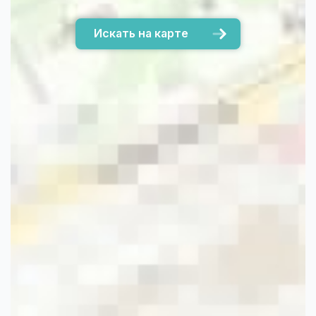
Искать на карте