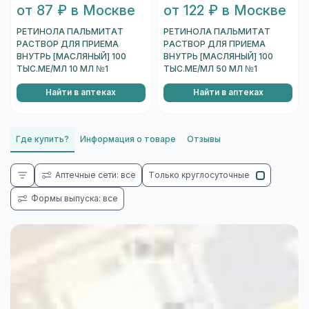
от 87 ₽ в Москве
от 122 ₽ в Москве
РЕТИНОЛА ПАЛЬМИТАТ
РЕТИНОЛА ПАЛЬМИТАТ
РАСТВОР ДЛЯ ПРИЕМА
РАСТВОР ДЛЯ ПРИЕМА
ВНУТРЬ [МАСЛЯНЫЙ] 100
ВНУТРЬ [МАСЛЯНЫЙ] 100
ТЫС.МЕ/МЛ 10 МЛ №1
ТЫС.МЕ/МЛ 50 МЛ №1
Найти в аптеках
Найти в аптеках
Где купить?
Информация о товаре
Отзывы
Аптечные сети: все
Только круглосуточные
Формы выпуска: все