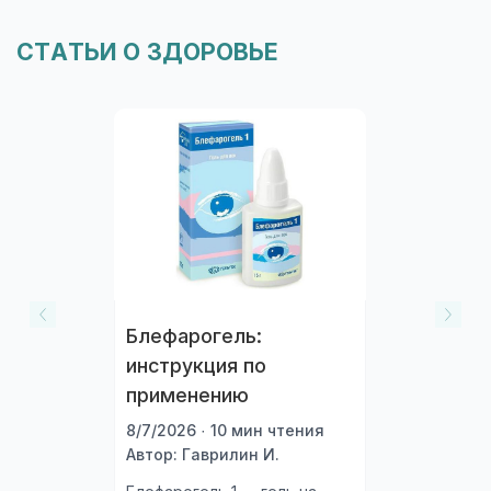
СТАТЬИ О ЗДОРОВЬЕ
Блефарогель:
инструкция по
применению
8/7/2026 · 10 мин чтения
Автор: Гаврилин И.