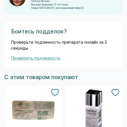
Наталья Фесенко
Ведущий фармацевт, 12 лет стажа
Номер 104013 0001267, регистрационный номер 52
Боитесь подделок?
Проверьте подлинность препарата онлайн за 2
секунды
Проверить подлинность
С этим товаром покупают