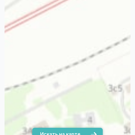
Искать на карте