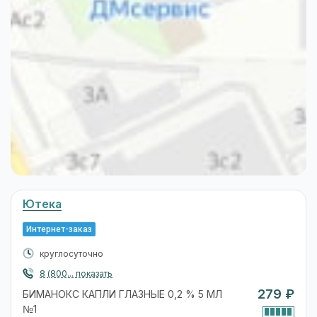
Ютека
Интернет-заказ
круглосуточно
8 (800... показать
279 ₽
БИМАНОКС КАПЛИ ГЛАЗНЫЕ 0,2 % 5 МЛ
№1