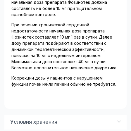
начальная доза препарата Фозинотек должна
составлять не более 10 мг при тщательном
врачебном контроле.
При лечении хронической сердечной
недостаточности начальная доза препарата
Фозинотек составляет 10 мг 1 раз в сутки. Далее
дозу препарата подбирают в соответствии с
динамикой терапевтической эффективности,
повышая на 10 мг с недельным интервалом.
Максимальная доза составляет 40 мг в сутки.
Возможно дополнительное назначение диуретика.
Коррекции дозы у пациентов с нарушением
функции почек и/или печени обычно не требуется.
Условия хранения