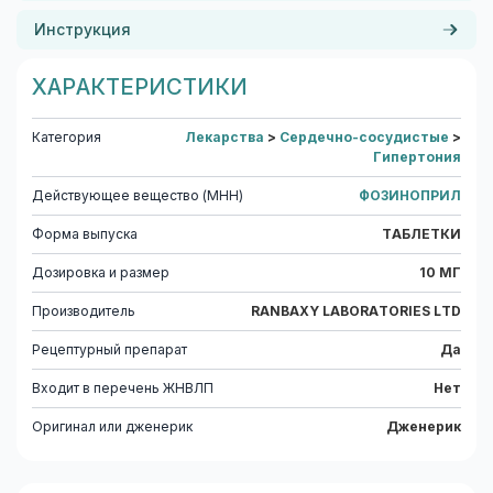
Инструкция
ХАРАКТЕРИСТИКИ
Категория
Лекарства
>
Сердечно-сосудистые
>
Гипертония
Действующее вещество (МНН)
ФОЗИНОПРИЛ
Форма выпуска
ТАБЛЕТКИ
Дозировка и размер
10 МГ
Производитель
RANBAXY LABORATORIES LTD
Рецептурный препарат
Да
Входит в перечень ЖНВЛП
Нет
Оригинал или дженерик
Дженерик