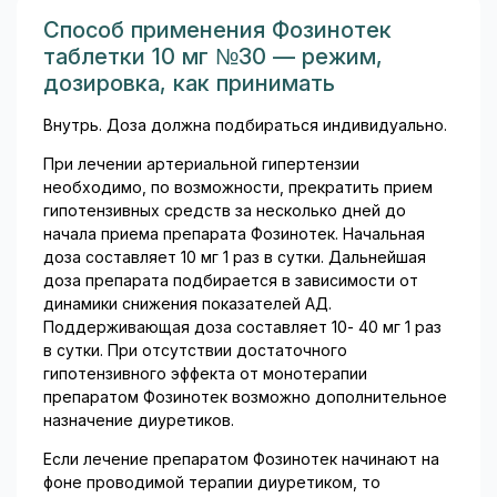
Способ применения Фозинотек
таблетки 10 мг №30 — режим,
дозировка, как принимать
Внутрь. Доза должна подбираться индивидуально.
При лечении артериальной гипертензии
необходимо, по возможности, прекратить прием
гипотензивных средств за несколько дней до
начала приема препарата Фозинотек. Начальная
доза составляет 10 мг 1 раз в сутки. Дальнейшая
доза препарата подбирается в зависимости от
динамики снижения показателей АД.
Поддерживающая доза составляет 10- 40 мг 1 раз
в сутки. При отсутствии достаточного
гипотензивного эффекта от монотерапии
препаратом Фозинотек возможно дополнительное
назначение диуретиков.
Если лечение препаратом Фозинотек начинают на
фоне проводимой терапии диуретиком, то