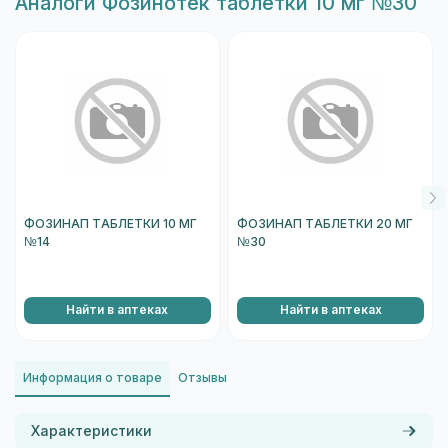
Aналоги Фозинотек таблетки 10 мг №30
ФОЗИНАП ТАБЛЕТКИ 10 МГ
ФОЗИНАП ТАБЛЕТКИ 20 МГ
№14
№30
Найти в аптеках
Найти в аптеках
Информация о товаре
Отзывы
Характеристики