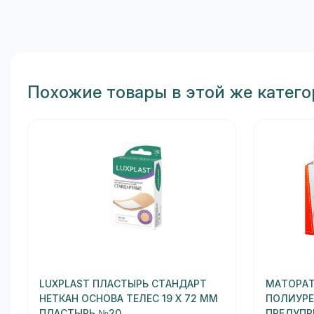
Похожие товары в этой же катег
LUXPLAST ПЛАСТЫРЬ СТАНДАРТ
MATOPAT
НЕТКАН ОСНОВА ТЕЛЕС 19 Х 72 ММ
ПОЛИУРЕ
ПЛАСТЫРЬ №20
ПРЕДУПР