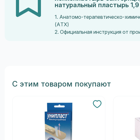
натуральный пластырь 1,9
1. Анатомо-терапевтическо-химич
(ATX)
2. Официальная инструкция от пр
С этим товаром покупают