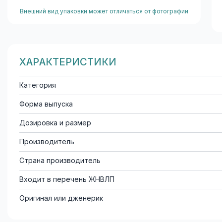
Внешний вид упаковки может отличаться от фотографии
ХАРАКТЕРИСТИКИ
Категория
Форма выпуска
Дозировка и размер
Производитель
Страна производитель
Входит в перечень ЖНВЛП
Оригинал или дженерик