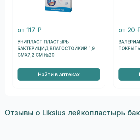
от 117 ₽
от 20 
УНИПЛАСТ ПЛАСТЫРЬ
ВАЛЕРИА
БАКТЕРИЦИД ВЛАГОСТОЙКИЙ 1,9
ПОКРЫТЫ
СМХ7,2 СМ №20
Найти в аптеках
Отзывы о Liksius лейкопластырь ба