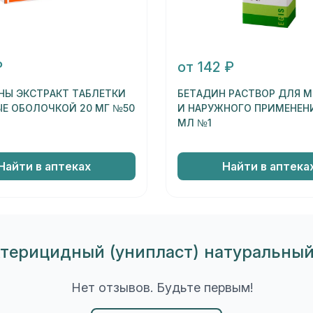
₽
от 142 ₽
НЫ ЭКСТРАКТ ТАБЛЕТКИ
БЕТАДИН РАСТВОР ДЛЯ 
Е ОБОЛОЧКОЙ 20 МГ №50
И НАРУЖНОГО ПРИМЕНЕНИ
МЛ №1
Найти в аптеках
Найти в аптека
ктерицидный (унипласт) натуральный
Нет отзывов. Будьте первым!