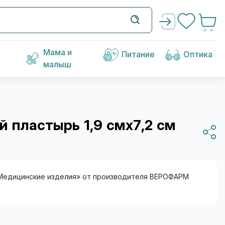
Мама и
Питание
Оптика
малыш
й пластырь 1,9 смх7,2 см
Медицинские изделия» от производителя ВЕРОФАРМ