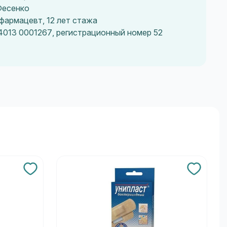
Фесенко
фармацевт, 12 лет стажа
4013 0001267, регистрационный номер 52