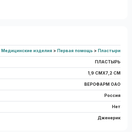
Медицинские изделия
>
Первая помощь
>
Пластыри
ПЛАСТЫРЬ
1,9 СМХ7,2 СМ
ВЕРОФАРМ ОАО
Россия
Нет
Дженерик