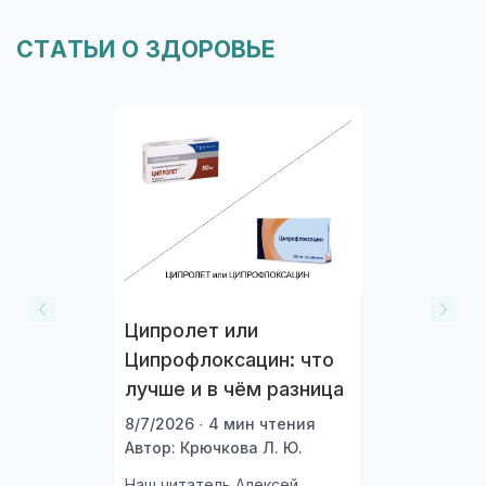
СТАТЬИ О ЗДОРОВЬЕ
Ципролет или
Ципрофлоксацин: что
лучше и в чём разница
8/7/2026 · 4 мин чтения
Автор: Крючкова Л. Ю.
Наш читатель Алексей