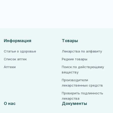
Информация
Товары
Статьи о здоровье
Лекарства по алфавиту
Список аптек
Редкие товары
Аптеки
Поиск по действующему
веществу
Производители
лекарственных средств
Проверить подлинность
лекарства
О нас
Документы