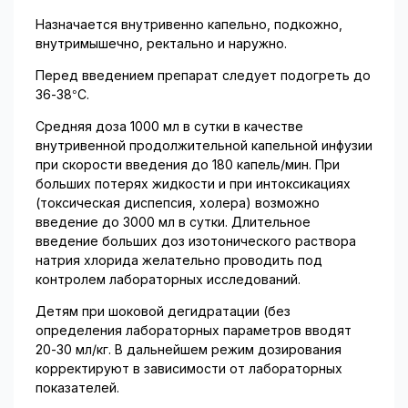
Назначается внутривенно капельно, подкожно,
внутримышечно, ректально и наружно.
Перед введением препарат следует подогреть до
36-38°С.
Средняя доза 1000 мл в сутки в качестве
внутривенной продолжительной капельной инфузии
при скорости введения до 180 капель/мин. При
больших потерях жидкости и при интоксикациях
(токсическая диспепсия, холера) возможно
введение до 3000 мл в сутки. Длительное
введение больших доз изотонического раствора
натрия хлорида желательно проводить под
контролем лабораторных исследований.
Детям при шоковой дегидратации (без
определения лабораторных параметров вводят
20-30 мл/кг. В дальнейшем режим дозирования
корректируют в зависимости от лабораторных
показателей.