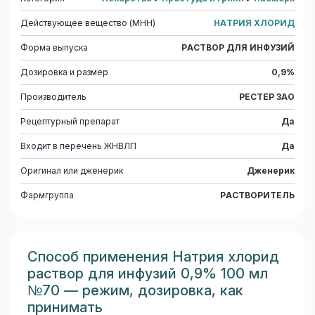
Действующее вещество (МНН)
НАТРИЯ ХЛОРИД
Форма выпуска
РАСТВОР ДЛЯ ИНФУЗИЙ
Дозировка и размер
0,9%
Производитель
РЕСТЕР ЗАО
Рецептурный препарат
Да
Входит в перечень ЖНВЛП
Да
Оригинал или дженерик
Дженерик
Фармгруппа
РАСТВОРИТЕЛЬ
Способ применения Натрия хлорид
раствор для инфузий 0,9% 100 мл
№70 — режим, дозировка, как
принимать