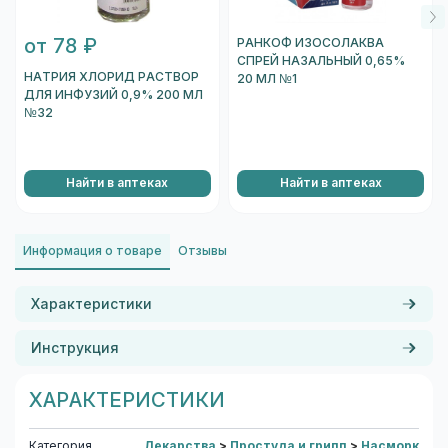
от 78 ₽
РАНКОФ ИЗОСОЛАКВА
СПРЕЙ НАЗАЛЬНЫЙ 0,65%
НАТРИЯ ХЛОРИД РАСТВОР
20 МЛ №1
ДЛЯ ИНФУЗИЙ 0,9% 200 МЛ
№32
Найти в аптеках
Найти в аптеках
Информация о товаре
Отзывы
Характеристики
Инструкция
ХАРАКТЕРИСТИКИ
Категория
Лекарства
>
Простуда и грипп
>
Насморк