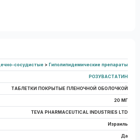
дечно-сосудистые
>
Гиполипидемические препараты
РОЗУВАСТАТИН
ТАБЛЕТКИ ПОКРЫТЫЕ ПЛЕНОЧНОЙ ОБОЛОЧКОЙ
20 МГ
TEVA PHARMACEUTICAL INDUSTRIES LTD
Израиль
Да