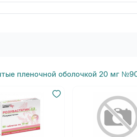
ытые пленочной оболочкой 20 мг №9