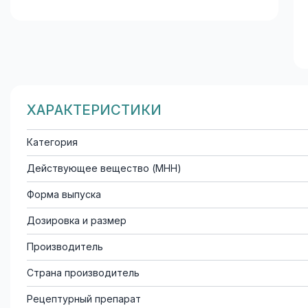
ХАРАКТЕРИСТИКИ
Категория
Действующее вещество (МНН)
Форма выпуска
Дозировка и размер
Производитель
Страна производитель
Рецептурный препарат