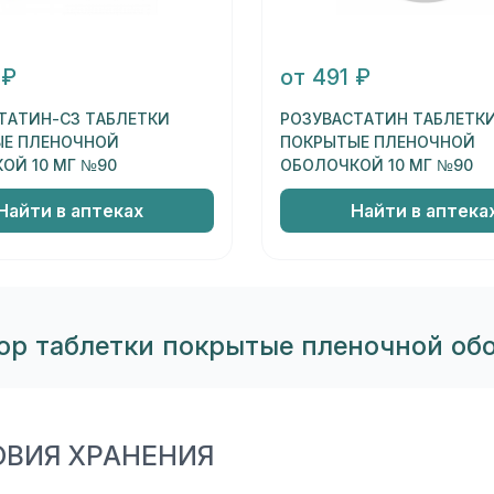
 ₽
от 491 ₽
ТАТИН-СЗ ТАБЛЕТКИ
РОЗУВАСТАТИН ТАБЛЕТК
Е ПЛЕНОЧНОЙ
ПОКРЫТЫЕ ПЛЕНОЧНОЙ
ОЙ 10 МГ №90
ОБОЛОЧКОЙ 10 МГ №90
Найти в аптеках
Найти в аптека
ор таблетки покрытые пленочной об
ОВИЯ ХРАНЕНИЯ