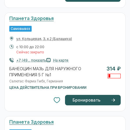
Планета Здоровья
Самовывоз
ул. Кольцевая, 3, к.2
(Балашиха)
с 10:00 до 22:00
Сейчас закрыто
+7 (49... показать
На карте
314 ₽
БАНЕОЦИН МАЗЬ ДЛЯ НАРУЖНОГО
ПРИМЕНЕНИЯ 5 Г №1
Салютас Фарма Гмбх, Германия
ЦЕНА ДЕЙСТВИТЕЛЬНА ПРИ БРОНИРОВАНИИ
Бронировать
Планета Здоровья