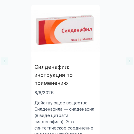
Силденафил:
инструкция по
применению
8/6/2026
Действующее вещество
Силденафила — силденафил
(в виде цитрата
силденафила). Это
синтетическое соединение