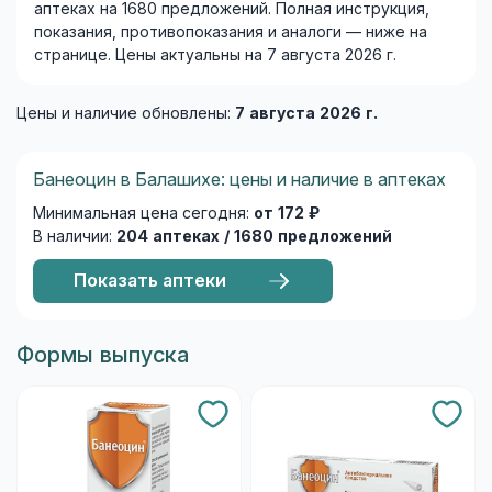
аптеках на 1680 предложений. Полная инструкция,
показания, противопоказания и аналоги — ниже на
странице. Цены актуальны на 7 августа 2026 г.
Цены и наличие обновлены:
7 августа 2026 г.
Банеоцин в Балашихе: цены и наличие в аптеках
Минимальная цена сегодня:
от 172 ₽
В наличии:
204 аптеках / 1680 предложений
Показать аптеки
Формы выпуска