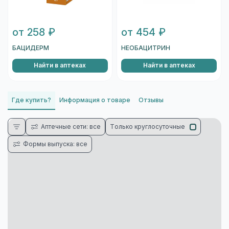
от 258 ₽
от 454 ₽
БАЦИДЕРМ
НЕОБАЦИТРИН
Найти в аптеках
Найти в аптеках
Где купить?
Информация о товаре
Отзывы
Аптечные сети: все
Только круглосуточные
Формы выпуска: все