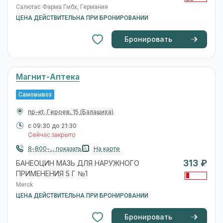
Салютас Фарма Гмбх, Германия
ЦЕНА ДЕЙСТВИТЕЛЬНА ПРИ БРОНИРОВАНИИ
Бронировать
Магнит-Аптека
Самовывоз
пр-кт. Героев, 15
(Балашиха)
с 09:30 до 21:30
Сейчас закрыто
8-800-... показать
На карте
313 ₽
БАНЕОЦИН МАЗЬ ДЛЯ НАРУЖНОГО
ПРИМЕНЕНИЯ 5 Г №1
Merck
ЦЕНА ДЕЙСТВИТЕЛЬНА ПРИ БРОНИРОВАНИИ
Бронировать