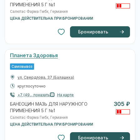
ПРИМЕНЕНИЯ 5 Г №1
Салютас Фарма Гмбх, Германия
ЦЕНА ДЕЙСТВИТЕЛЬНА ПРИ БРОНИРОВАНИИ
Бронировать
Планета Здоровья
Самовывоз
ул. Свердлова, 37
(Балашиха)
круглосуточно
+7 (49... показать
На карте
305 ₽
БАНЕОЦИН МАЗЬ ДЛЯ НАРУЖНОГО
ПРИМЕНЕНИЯ 5 Г №1
Салютас Фарма Гмбх, Германия
ЦЕНА ДЕЙСТВИТЕЛЬНА ПРИ БРОНИРОВАНИИ
Бронировать