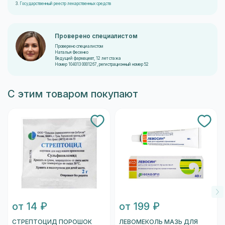
3.
Государственный реестр лекарственных средств
Проверено специалистом
Проверено специалистом
Наталья Фесенко
Ведущий фармацевт, 12 лет стажа
Номер 104013 0001267, регистрационный номер 52
С этим товаром покупают
от 14 ₽
от 199 ₽
СТРЕПТОЦИД ПОРОШОК
ЛЕВОМЕКОЛЬ МАЗЬ ДЛЯ