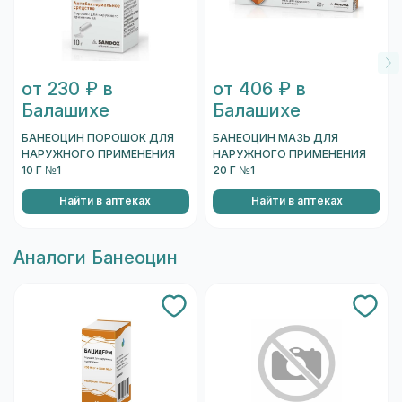
от 230 ₽ в
от 406 ₽ в
Балашихе
Балашихе
БАНЕОЦИН ПОРОШОК ДЛЯ
БАНЕОЦИН МАЗЬ ДЛЯ
НАРУЖНОГО ПРИМЕНЕНИЯ
НАРУЖНОГО ПРИМЕНЕНИЯ
10 Г №1
20 Г №1
Найти в аптеках
Найти в аптеках
Aналоги Банеоцин