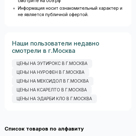
смотрите на 009.рф
Информация носит ознакомительный характер и
не является публичной офертой.
Наши пользователи недавно
смотрели в г.Москва
ЦЕНЫ НА ЭУТИРОКС В Г.МОСКВА
ЦЕНЫ НА НУРОФЕН В Г.МОСКВА
ЦЕНЫ НА МЕКСИДОЛ В Г.МОСКВА
ЦЕНЫ НА КСАРЕЛТО В Г.МОСКВА
ЦЕНЫ НА ЭДАРБИ КЛО В Г.МОСКВА
Список товаров по алфавиту