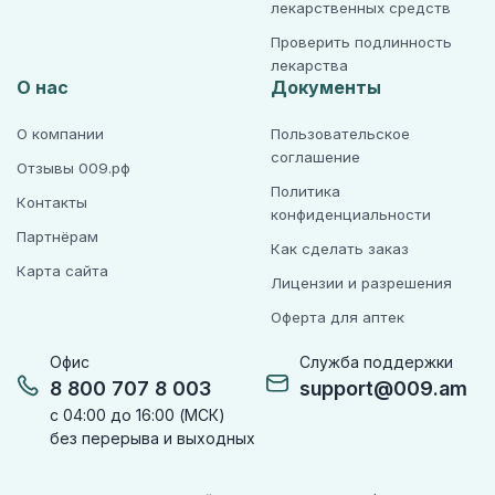
лекарственных средств
Проверить подлинность
лекарства
О нас
Документы
О компании
Пользовательское
соглашение
Отзывы 009.рф
Политика
Контакты
конфиденциальности
Партнёрам
Как сделать заказ
Карта сайта
Лицензии и разрешения
Оферта для аптек
Офис
Служба поддержки
8 800 707 8 003
support@009.am
с 04:00 до 16:00 (МСК)
без перерыва и выходных