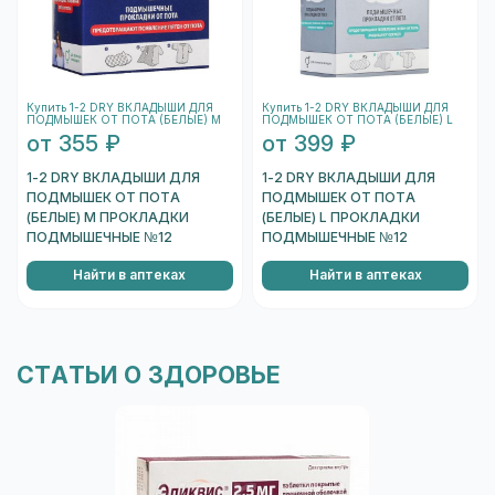
Купить 1-2 DRY ВКЛАДЫШИ ДЛЯ
Купить 1-2 DRY ВКЛАДЫШИ ДЛЯ
ПОДМЫШЕК ОТ ПОТА (БЕЛЫЕ) M
ПОДМЫШЕК ОТ ПОТА (БЕЛЫЕ) L
от 355 ₽
от 399 ₽
1-2 DRY ВКЛАДЫШИ ДЛЯ
1-2 DRY ВКЛАДЫШИ ДЛЯ
ПОДМЫШЕК ОТ ПОТА
ПОДМЫШЕК ОТ ПОТА
(БЕЛЫЕ) M ПРОКЛАДКИ
(БЕЛЫЕ) L ПРОКЛАДКИ
ПОДМЫШЕЧНЫЕ №12
ПОДМЫШЕЧНЫЕ №12
Найти в аптеках
Найти в аптеках
СТАТЬИ О ЗДОРОВЬЕ