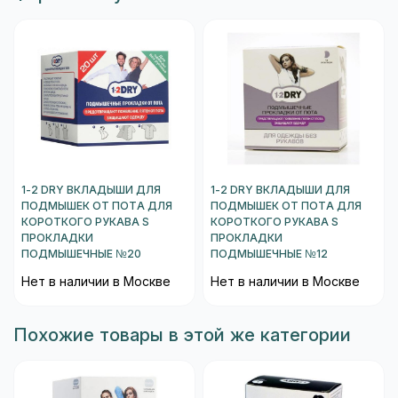
1-2 DRY ВКЛАДЫШИ ДЛЯ
1-2 DRY ВКЛАДЫШИ ДЛЯ
ПОДМЫШЕК ОТ ПОТА ДЛЯ
ПОДМЫШЕК ОТ ПОТА ДЛЯ
КОРОТКОГО РУКАВА S
КОРОТКОГО РУКАВА S
ПРОКЛАДКИ
ПРОКЛАДКИ
ПОДМЫШЕЧНЫЕ №20
ПОДМЫШЕЧНЫЕ №12
Нет в наличии в Москве
Нет в наличии в Москве
Похожие товары в этой же категории