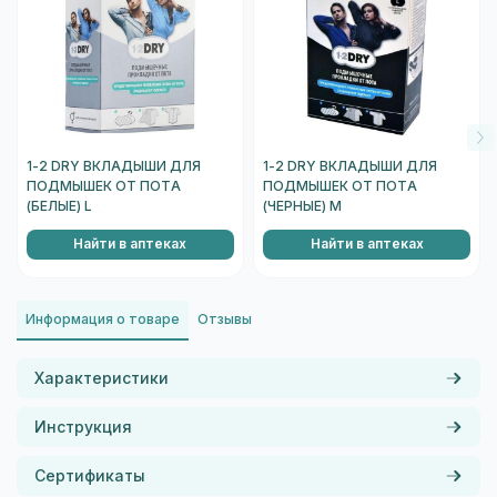
1-2 DRY ВКЛАДЫШИ ДЛЯ
1-2 DRY ВКЛАДЫШИ ДЛЯ
ПОДМЫШЕК ОТ ПОТА
ПОДМЫШЕК ОТ ПОТА
(БЕЛЫЕ) L
(ЧЕРНЫЕ) М
Найти в аптеках
Найти в аптеках
Информация о товаре
Отзывы
Характеристики
Инструкция
Сертификаты