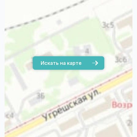
Искать на карте