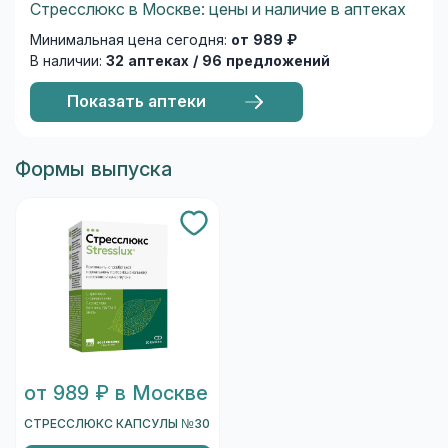
Стресслюкс в Москве: цены и наличие в аптеках
Минимальная цена сегодня:
от 989 ₽
В наличии:
32 аптеках / 96 предложений
Показать аптеки
Формы выпуска
от 989 ₽ в Москве
СТРЕССЛЮКС КАПСУЛЫ №30