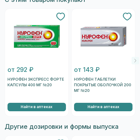
от 292 ₽
от 143 ₽
НУРОФЕН ЭКСПРЕСС ФОРТЕ
НУРОФЕН ТАБЛЕТКИ
КАПСУЛЫ 400 МГ №20
ПОКРЫТЫЕ ОБОЛОЧКОЙ 200
МГ №20
Найти в аптеках
Найти в аптеках
Другие дозировки и формы выпуска