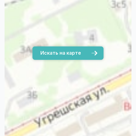
Искать на карте