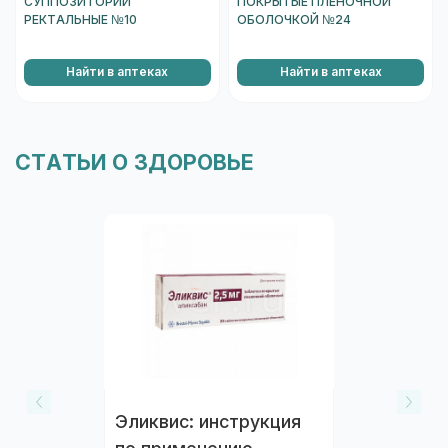
СУППОЗИТОРИИ
ПОКРЫТЫЕ ПЛЕНОЧНОЙ
РЕКТАЛЬНЫЕ №10
ОБОЛОЧКОЙ №24
Найти в аптеках
Найти в аптеках
СТАТЬИ О ЗДОРОВЬЕ
Эликвис: инструкция