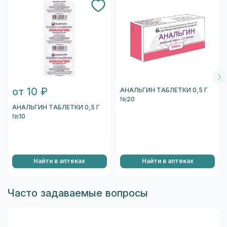
от 10 ₽
АНАЛЬГИН ТАБЛЕТКИ 0,5 Г
№20
АНАЛЬГИН ТАБЛЕТКИ 0,5 Г
№10
Найти в аптеках
Найти в аптеках
Часто задаваемые вопросы