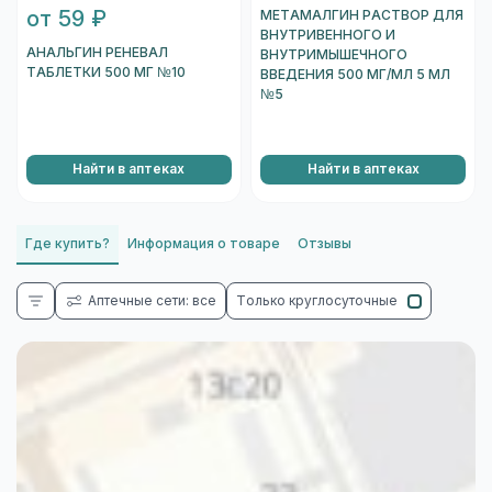
от 59 ₽
МЕТАМАЛГИН РАСТВОР ДЛЯ
ВНУТРИВЕННОГО И
АНАЛЬГИН РЕНЕВАЛ
ВНУТРИМЫШЕЧНОГО
ТАБЛЕТКИ 500 МГ №10
ВВЕДЕНИЯ 500 МГ/МЛ 5 МЛ
№5
Найти в аптеках
Найти в аптеках
Где купить?
Информация о товаре
Отзывы
Аптечные сети: все
Только круглосуточные