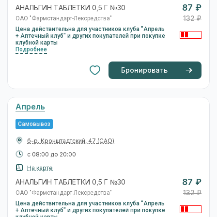
87 ₽
АНАЛЬГИН ТАБЛЕТКИ 0,5 Г №30
132 ₽
ОАО "Фармстандарт-Лексредства"
Цена действительна для участников клуба "Апрель
+ Аптечный клуб" и других покупателей при покупке
клубной карты
Подробнее
Бронировать
Апрель
Самовывоз
б-р. Кронштадтский, 47
(САО)
с 08:00 до 20:00
На карте
87 ₽
АНАЛЬГИН ТАБЛЕТКИ 0,5 Г №30
132 ₽
ОАО "Фармстандарт-Лексредства"
Цена действительна для участников клуба "Апрель
+ Аптечный клуб" и других покупателей при покупке