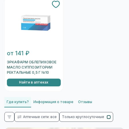
от 141 ₽
ЭРКАФАРМ ОБЛЕПИХОВОЕ
МАСЛО СУППОЗИТОРИИ
РЕКТАЛЬНЫЕ 0,5 Г №10
Найти в аптеках
Где купить?
Информация о товаре
Отзывы
Аптечные сети: все
Только круглосуточные