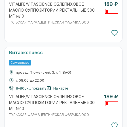
189 ₽
VITALIFE/VITASCIENCE ОБЛЕПИХОВОЕ
МАСЛО СУППОЗИТОРИИ РЕКТАЛЬНЫЕ 500
МГ №10
ТУЛЬСКАЯ ФАРМАЦЕВТИЧЕСКАЯ ФАБРИКА ООО
Витаэкспресс
Самовывоз
проезд. Тюменский, 3, к. 1
(ВАО)
с 08:00 до 22:00
8-800-... показать
На карте
189 ₽
VITALIFE/VITASCIENCE ОБЛЕПИХОВОЕ
МАСЛО СУППОЗИТОРИИ РЕКТАЛЬНЫЕ 500
МГ №10
ТУЛЬСКАЯ ФАРМАЦЕВТИЧЕСКАЯ ФАБРИКА ООО