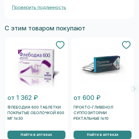
Проверить подлинность
С этим товаром покупают
от 1 362 ₽
от 600 ₽
ФЛЕБОДИА 600 ТАБЛЕТКИ
ПРОКТО-ГЛИВЕНОЛ
ПОКРЫТЫЕ ОБОЛОЧКОЙ 600
СУППОЗИТОРИИ
МГ №30
РЕКТАЛЬНЫЕ №10
Найти в аптеках
Найти в аптеках