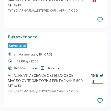
МАСЛО СУППОЗИТОРИИ РЕКТАЛЬНЫЕ 500
МГ №10
ТУЛЬСКАЯ ФАРМАЦЕВТИЧЕСКАЯ ФАБРИКА ООО
Витаэкспресс
Самовывоз
ул. Нагатинская, 16
(ЮАО)
с 09:00 до 22:00
8-800-... показать
На карте
189 ₽
VITALIFE/VITASCIENCE ОБЛЕПИХОВОЕ
МАСЛО СУППОЗИТОРИИ РЕКТАЛЬНЫЕ 500
МГ №10
ТУЛЬСКАЯ ФАРМАЦЕВТИЧЕСКАЯ ФАБРИКА ООО