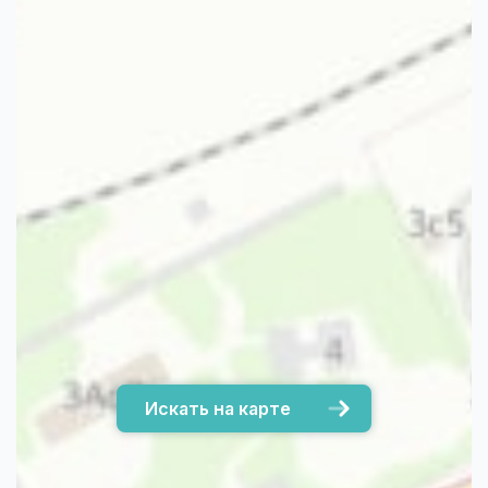
Искать на карте