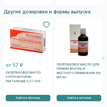
Другие дозировки и формы выпуска
от 57 ₽
ОБЛЕПИХОВОЕ МАСЛО ДЛЯ
ПРИЕМА ВНУТРЬ И
ОБЛЕПИХОВОЕ МАСЛО
МЕСТНОГО ПРИМЕНЕНИЯ 100
СУППОЗИТОРИИ
МЛ №1
РЕКТАЛЬНЫЕ 0,5 Г №10
Найти в аптеках
Найти в аптеках