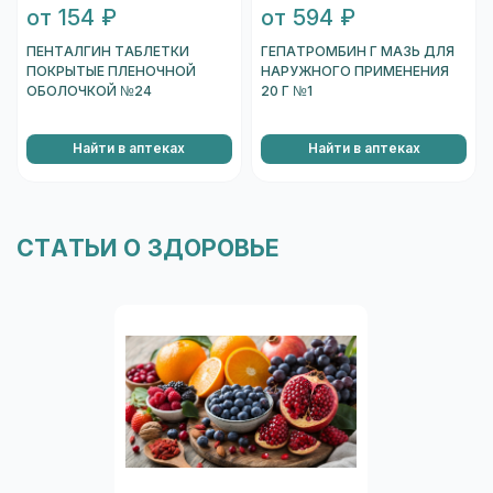
от 154 ₽
от 594 ₽
Перейти к проверке подлинности
ПЕНТАЛГИН ТАБЛЕТКИ
ГЕПАТРОМБИН Г МАЗЬ ДЛЯ
ПОКРЫТЫЕ ПЛЕНОЧНОЙ
НАРУЖНОГО ПРИМЕНЕНИЯ
ОБОЛОЧКОЙ №24
20 Г №1
Найти в аптеках
Найти в аптеках
СТАТЬИ О ЗДОРОВЬЕ