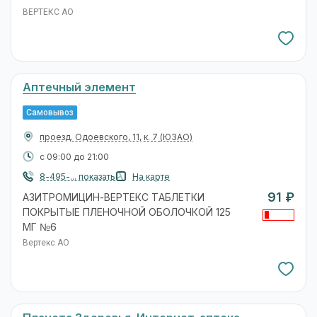
ВЕРТЕКС АО
Аптечный элемент
Самовывоз
проезд. Одоевского, 11, к. 7
(ЮЗАО)
с 09:00 до 21:00
8-495-... показать
На карте
91 ₽
АЗИТРОМИЦИН-ВЕРТЕКС ТАБЛЕТКИ
ПОКРЫТЫЕ ПЛЕНОЧНОЙ ОБОЛОЧКОЙ 125
МГ №6
Вертекс АО