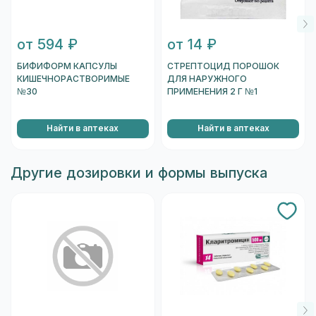
от 594 ₽
от 14 ₽
БИФИФОРМ КАПСУЛЫ
СТРЕПТОЦИД ПОРОШОК
КИШЕЧНОРАСТВОРИМЫЕ
ДЛЯ НАРУЖНОГО
№30
ПРИМЕНЕНИЯ 2 Г №1
Найти в аптеках
Найти в аптеках
Другие дозировки и формы выпуска