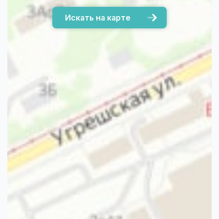
Искать на карте