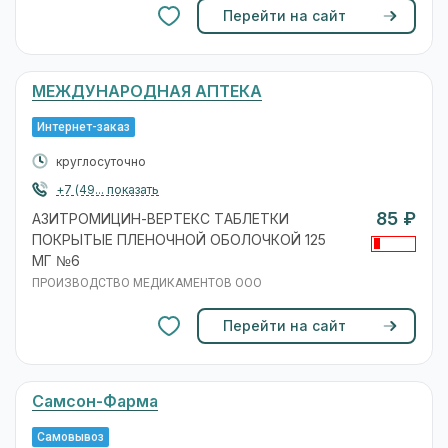
Перейти на сайт
МЕЖДУНАРОДНАЯ АПТЕКА
Интернет-заказ
круглосуточно
+7 (49... показать
85 ₽
АЗИТРОМИЦИН-ВЕРТЕКС ТАБЛЕТКИ
ПОКРЫТЫЕ ПЛЕНОЧНОЙ ОБОЛОЧКОЙ 125
МГ №6
ПРОИЗВОДСТВО МЕДИКАМЕНТОВ ООО
Перейти на сайт
Самсон-Фарма
Самовывоз