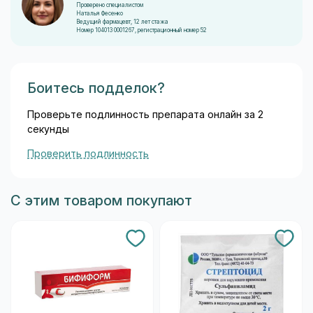
Проверено специалистом
Наталья Фесенко
Ведущий фармацевт, 12 лет стажа
Номер 104013 0001267, регистрационный номер 52
Боитесь подделок?
Проверьте подлинность препарата онлайн за 2
секунды
Проверить подлинность
С этим товаром покупают