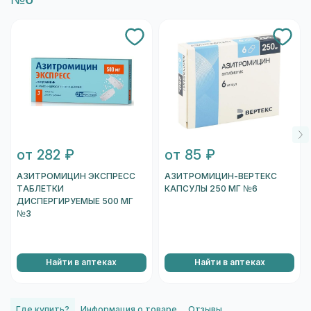
от 282 ₽
от 85 ₽
АЗИТРОМИЦИН ЭКСПРЕСС
АЗИТРОМИЦИН-ВЕРТЕКС
ТАБЛЕТКИ
КАПСУЛЫ 250 МГ №6
ДИСПЕРГИРУЕМЫЕ 500 МГ
№3
Найти в аптеках
Найти в аптеках
Где купить?
Информация о товаре
Отзывы