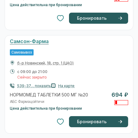
Цена действительна при бронировании
Бронировать
Самсон-Фарма
Самовывоз
б-р Новинский, 18, стр. 1
(ЦАО)
с 09:00 до 21:00
Сейчас закрыто
539-37... показать
На карте
694 ₽
НОРМОМЕД ТАБЛЕТКИ 500 МГ №20
АБС Фармацойтичи
Цена действительна при бронировании
Бронировать