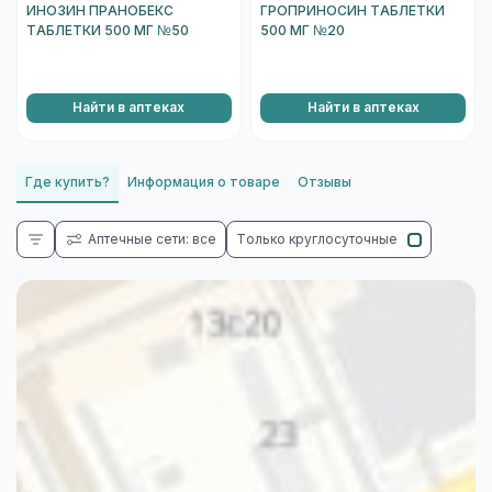
ИНОЗИН ПРАНОБЕКС
ГРОПРИНОСИН ТАБЛЕТКИ
ТАБЛЕТКИ 500 МГ №50
500 МГ №20
Найти в аптеках
Найти в аптеках
Где купить?
Информация о товаре
Отзывы
Аптечные сети: все
Только круглосуточные