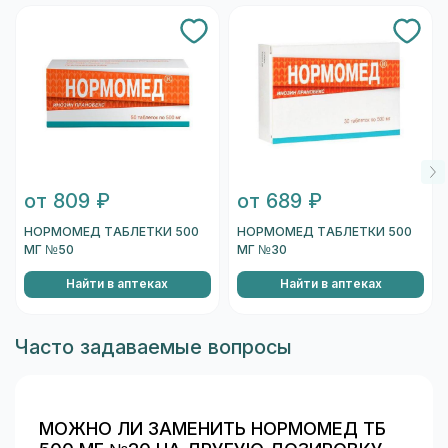
от 809 ₽
от 689 ₽
НОРМОМЕД ТАБЛЕТКИ 500
НОРМОМЕД ТАБЛЕТКИ 500
МГ №50
МГ №30
Найти в аптеках
Найти в аптеках
Часто задаваемые вопросы
МОЖНО ЛИ ЗАМЕНИТЬ НОРМОМЕД ТБ