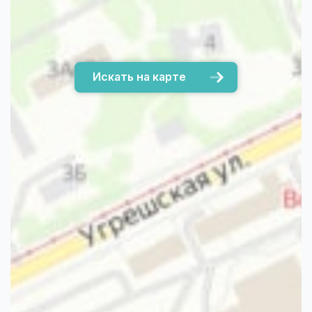
Искать на карте