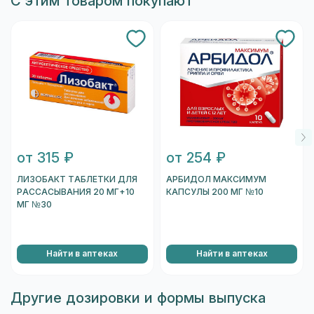
С этим товаром покупают
от 315 ₽
от 254 ₽
ЛИЗОБАКТ ТАБЛЕТКИ ДЛЯ
АРБИДОЛ МАКСИМУМ
РАССАСЫВАНИЯ 20 МГ+10
КАПСУЛЫ 200 МГ №10
МГ №30
Найти в аптеках
Найти в аптеках
Другие дозировки и формы выпуска