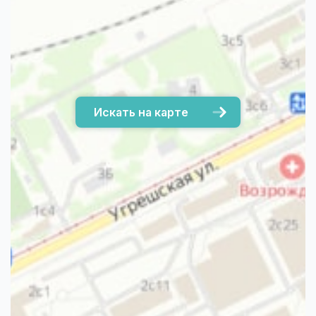
Искать на карте