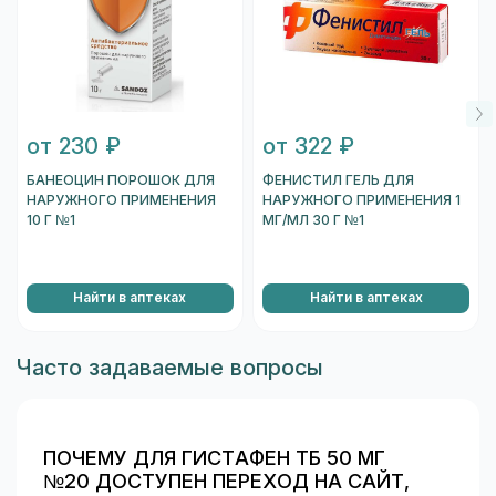
от 230 ₽
от 322 ₽
БАНЕОЦИН ПОРОШОК ДЛЯ
ФЕНИСТИЛ ГЕЛЬ ДЛЯ
НАРУЖНОГО ПРИМЕНЕНИЯ
НАРУЖНОГО ПРИМЕНЕНИЯ 1
10 Г №1
МГ/МЛ 30 Г №1
Найти в аптеках
Найти в аптеках
Часто задаваемые вопросы
ПОЧЕМУ ДЛЯ ГИСТАФЕН ТБ 50 МГ
№20 ДОСТУПЕН ПЕРЕХОД НА САЙТ,