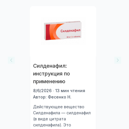
Силденафил:
инструкция по
применению
8/6/2026 · 13 мин чтения
Автор: Фесенко Н.
Действующее вещество
Силденафила — силденафил
(в виде цитрата
силденафила). Это