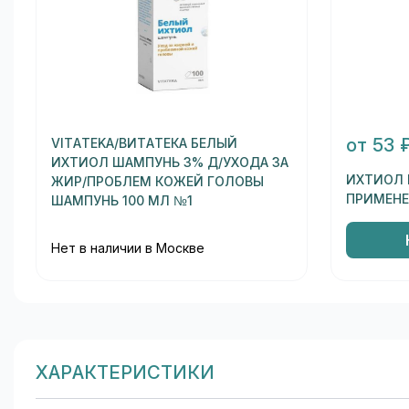
от 53 
VITATEKA/ВИТАТЕКА БЕЛЫЙ
ИХТИОЛ ШАМПУНЬ 3% Д/УХОДА ЗА
ИХТИОЛ 
ЖИР/ПРОБЛЕМ КОЖЕЙ ГОЛОВЫ
ПРИМЕНЕН
ШАМПУНЬ 100 МЛ №1
Нет в наличии в Москве
ХАРАКТЕРИСТИКИ