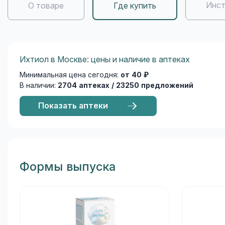
Инст
О товаре
Где купить
Ихтиол в Москве: цены и наличие в аптеках
Минимальная цена сегодня:
от 40 ₽
В наличии:
2704 аптеках / 23250 предложений
Показать аптеки
Формы выпуска