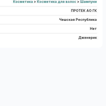
Косметика
>
Косметика для волос
>
Шампуни
ПРОТЕК АО ГК
Чешская Республика
Нет
Дженерик