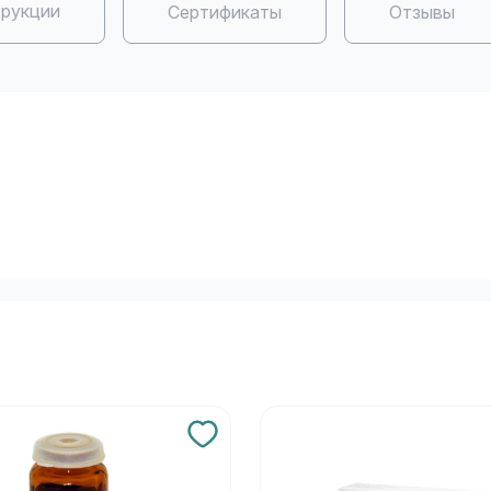
рукции
Сертификаты
Отзывы