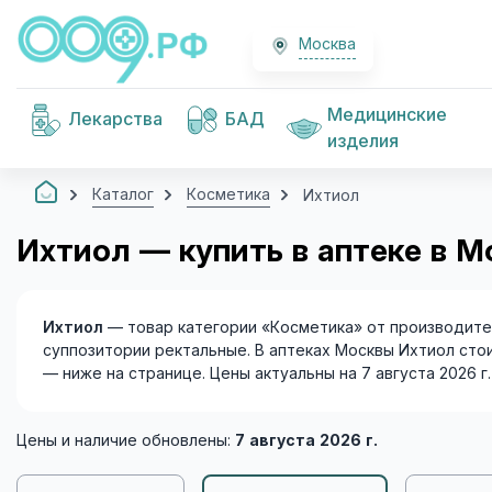
Москва
Медицинские
Лекарства
БАД
изделия
Каталог
Косметика
Ихтиол
Ихтиол — купить в аптеке в М
Ихтиол
— товар категории «Косметика» от производител
суппозитории ректальные. В аптеках Москвы Ихтиол сто
— ниже на странице. Цены актуальны на 7 августа 2026 г.
Цены и наличие обновлены:
7 августа 2026 г.