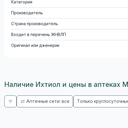
Категория
Производитель
Страна производитель
Входит в перечень ЖНВЛП
Оригинал или дженерик
Наличие Ихтиол и цены в аптеках 
Аптечные сети: все
Только круглосуточны