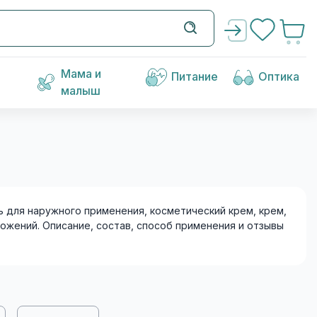
Мама и
Питание
Оптика
малыш
 для наружного применения, косметический крем, крем,
ложений. Описание, состав, способ применения и отзывы