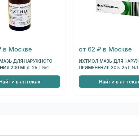
₽ в Москве
от 62 ₽ в Москве
МАЗЬ ДЛЯ НАРУЖНОГО
ИХТИОЛ МАЗЬ ДЛЯ НАРУ
ИЯ 200 МГ/Г 25 Г №1
ПРИМЕНЕНИЯ 20% 25 Г №1
Найти в аптеках
Найти в аптека