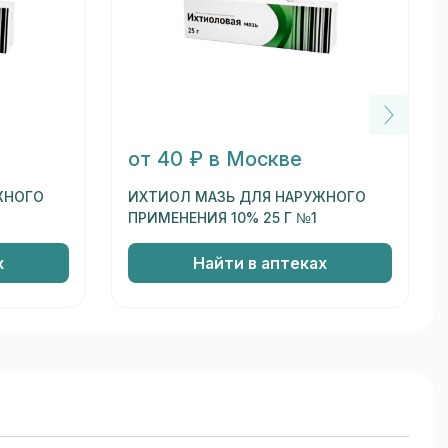
от 40 ₽ в Москве
ЖНОГО
ИХТИОЛ МАЗЬ ДЛЯ НАРУЖНОГО
ПРИМЕНЕНИЯ 10% 25 Г №1
х
Найти в аптеках