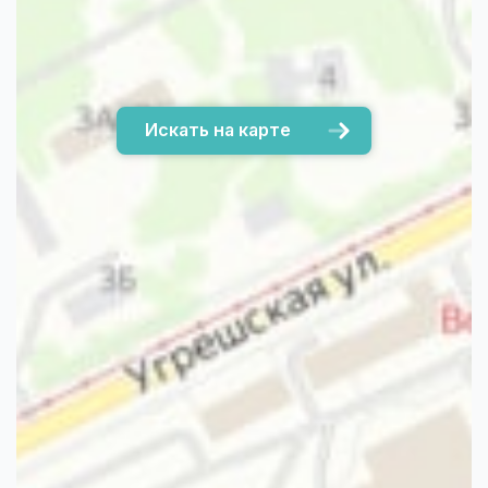
Искать на карте