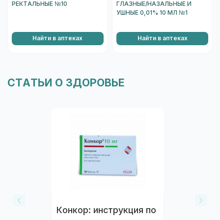
РЕКТАЛЬНЫЕ №10
ГЛАЗНЫЕ/НАЗАЛЬНЫЕ И
УШНЫЕ 0,01% 10 МЛ №1
Найти в аптеках
Найти в аптеках
СТАТЬИ О ЗДОРОВЬЕ
Конкор: инструкция по