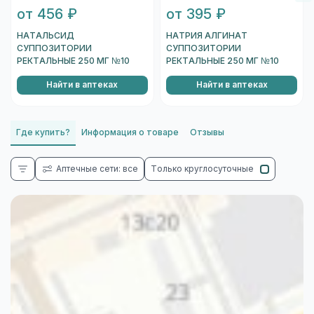
от 456 ₽
от 395 ₽
НАТАЛЬСИД
НАТРИЯ АЛГИНАТ
СУППОЗИТОРИИ
СУППОЗИТОРИИ
РЕКТАЛЬНЫЕ 250 МГ №10
РЕКТАЛЬНЫЕ 250 МГ №10
Найти в аптеках
Найти в аптеках
Где купить?
Информация о товаре
Отзывы
Аптечные сети: все
Только круглосуточные